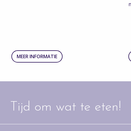
MEER INFORMATIE
Tijd om wat te eten!