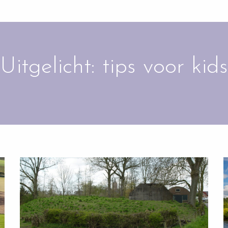
Uitgelicht: tips voor kids