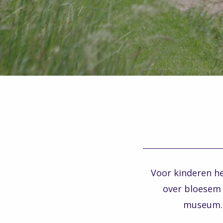
Voor kinderen he
over bloesem 
museum. 