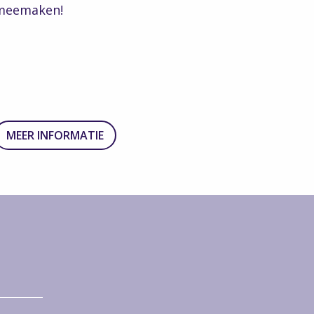
meemaken!
MEER INFORMATIE