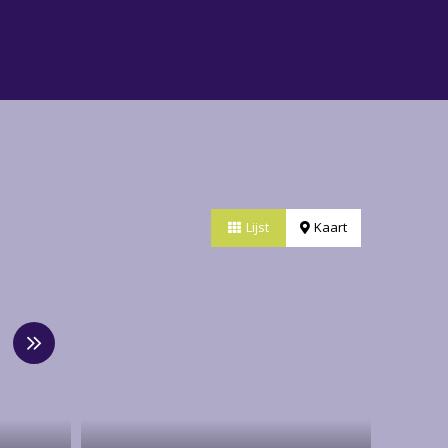
Lijst
Kaart