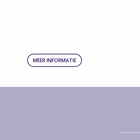
MEER INFORMATIE