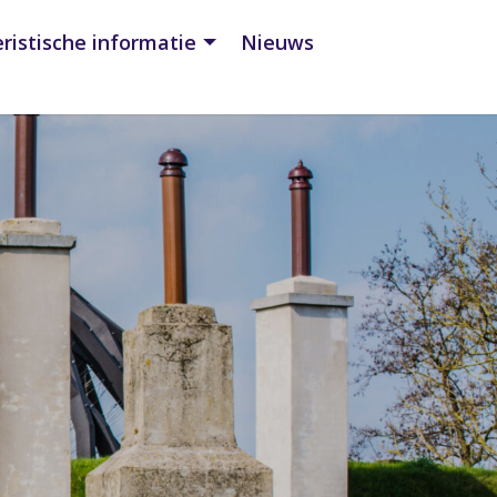
ristische informatie
Nieuws