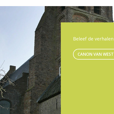
Beleef de verhale
CANON VAN WEST 