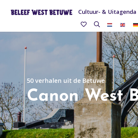
Beleef
Cultuur- & Uitagenda
het
in
Mijn
Open
de
het
favorieten
zoekveld
Betuwe
website
logo
50 verhalen uit de Betuwe
Canon West 