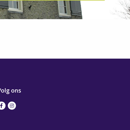
Volg ons
Volg
Volg
ons
ons
op
op
Facebook
Instagram