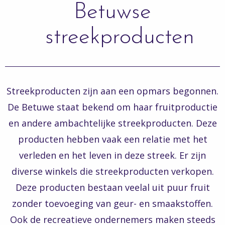
Betuwse
streekproducten
Streekproducten zijn aan een opmars begonnen.
De Betuwe staat bekend om haar fruitproductie
en andere ambachtelijke streekproducten. Deze
producten hebben vaak een relatie met het
verleden en het leven in deze streek. Er zijn
diverse winkels die streekproducten verkopen.
Deze producten bestaan veelal uit puur fruit
zonder toevoeging van geur- en smaakstoffen.
Ook de recreatieve ondernemers maken steeds