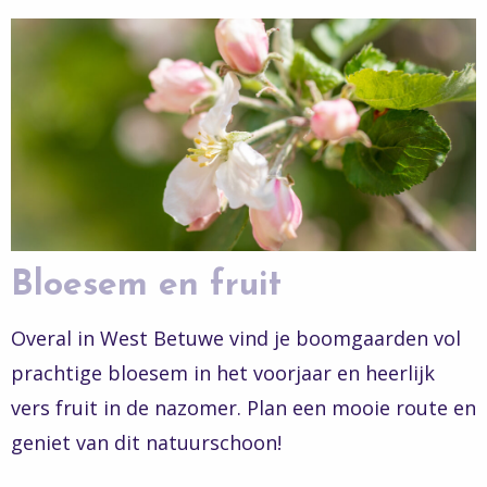
Bloesem en fruit
Overal in West Betuwe vind je boomgaarden vol
prachtige bloesem in het voorjaar en heerlijk
vers fruit in de nazomer. Plan een mooie route en
geniet van dit natuurschoon!