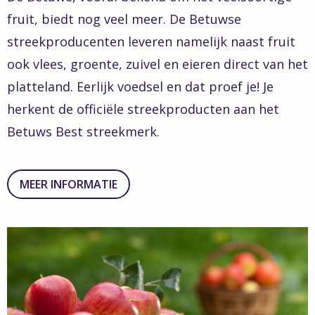
fruit, biedt nog veel meer. De Betuwse
streekproducenten leveren namelijk naast fruit
ook vlees, groente, zuivel en eieren direct van het
platteland. Eerlijk voedsel en dat proef je! Je
herkent de officiële streekproducten aan het
Betuws Best streekmerk.
MEER INFORMATIE