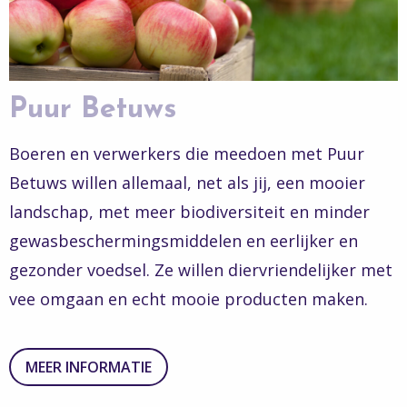
Puur Betuws
Boeren en verwerkers die meedoen met Puur
Betuws willen allemaal, net als jij, een mooier
landschap, met meer biodiversiteit en minder
gewasbeschermingsmiddelen en eerlijker en
gezonder voedsel. Ze willen diervriendelijker met
vee omgaan en echt mooie producten maken.
MEER INFORMATIE