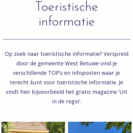
Toeristische
informatie
Op zoek naar toeristische informatie? Verspreid
door de gemeente West Betuwe vind je
verschillende TOP’s en infoposten waar je
terecht kunt voor toeristische informatie. Je
vindt hier bijvoorbeeld het gratis magazine ‘Uit
in de regio’.