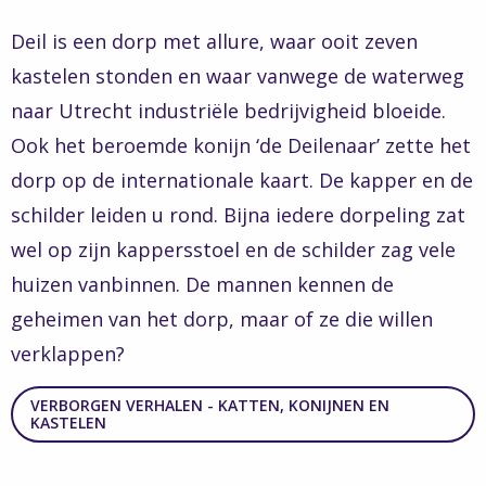
Deil is een dorp met allure, waar ooit zeven
kastelen stonden en waar vanwege de waterweg
naar Utrecht industriële bedrijvigheid bloeide.
Ook het beroemde konijn ‘de Deilenaar’ zette het
dorp op de internationale kaart. De kapper en de
schilder leiden u rond. Bijna iedere dorpeling zat
wel op zijn kappersstoel en de schilder zag vele
huizen vanbinnen. De mannen kennen de
geheimen van het dorp, maar of ze die willen
verklappen?
VERBORGEN VERHALEN - KATTEN, KONIJNEN EN
KASTELEN