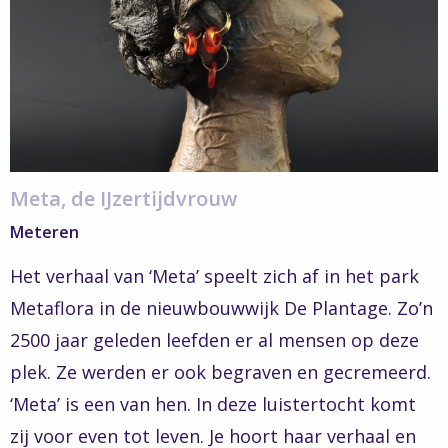
Meta
Meta, de IJzertijdvrouw
Meteren
Het verhaal van ‘Meta’ speelt zich af in het park
Metaflora in de nieuwbouwwijk De Plantage. Zo’n
2500 jaar geleden leefden er al mensen op deze
plek. Ze werden er ook begraven en gecremeerd.
‘Meta’ is een van hen. In deze luistertocht komt
zij voor even tot leven. Je hoort haar verhaal en