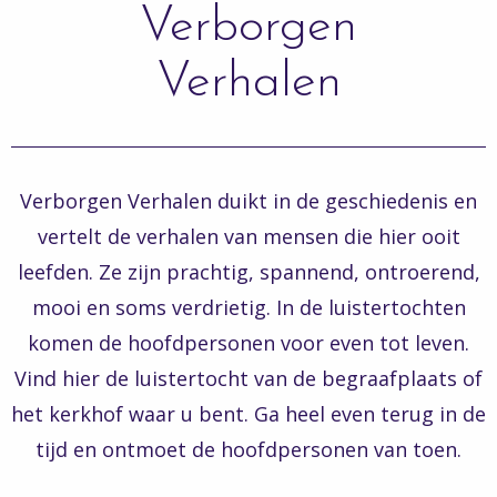
Verborgen
Verhalen
Verborgen Verhalen duikt in de geschiedenis en
vertelt de verhalen van mensen die hier ooit
leefden. Ze zijn prachtig, spannend, ontroerend,
mooi en soms verdrietig. In de luistertochten
komen de hoofdpersonen voor even tot leven.
Vind hier de luistertocht van de begraafplaats of
het kerkhof waar u bent. Ga heel even terug in de
tijd en ontmoet de hoofdpersonen van toen.