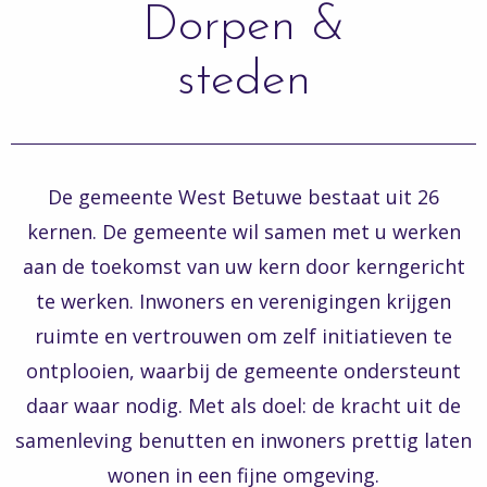
Dorpen &
steden
De gemeente West Betuwe bestaat uit 26
kernen. De gemeente wil samen met u werken
aan de toekomst van uw kern door kerngericht
te werken. Inwoners en verenigingen krijgen
ruimte en vertrouwen om zelf initiatieven te
ontplooien, waarbij de gemeente ondersteunt
daar waar nodig. Met als doel: de kracht uit de
samenleving benutten en inwoners prettig laten
wonen in een fijne omgeving.