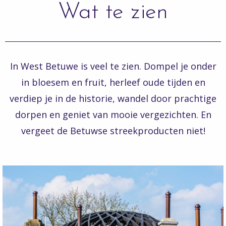
Wat te zien
In West Betuwe is veel te zien. Dompel je onder
in bloesem en fruit, herleef oude tijden en
verdiep je in de historie, wandel door prachtige
dorpen en geniet van mooie vergezichten. En
vergeet de Betuwse streekproducten niet!