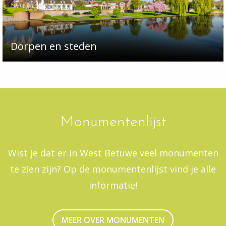
Dorpen en steden
Monumentenlijst
Wist je dat er in West Betuwe veel monumenten
te zien zijn? Op de monumentenlijst vind je alle
informatie!
MEER OVER MONUMENTEN