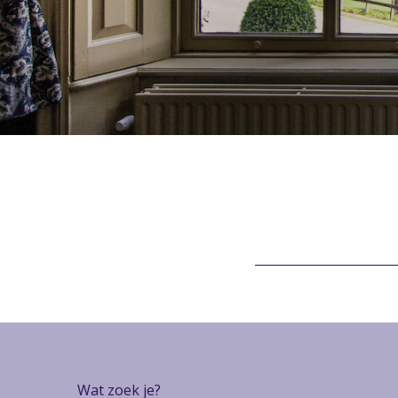
Wat zoek je?