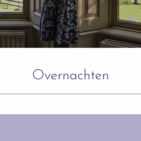
Overnachten