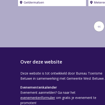
Geldermalsen
Metere
«
Over deze website
Deze website is tot ontwikkeld door Bureau Toerisme
Betuwe in samenwerking met Gemeente West Betuwe.
Evenementenkalender
Evenement aanmelden? Ga naar het
evenementenformulier
om gratis je evenement te
promoten!