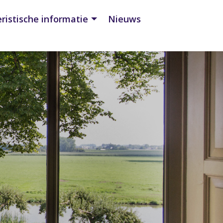
ristische informatie
Nieuws