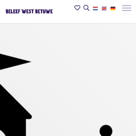
Beleef
Mijn
Open
het
het
favorieten
Mobie
zoekveld
in
menu
de
openk
Betuwe
website
logo