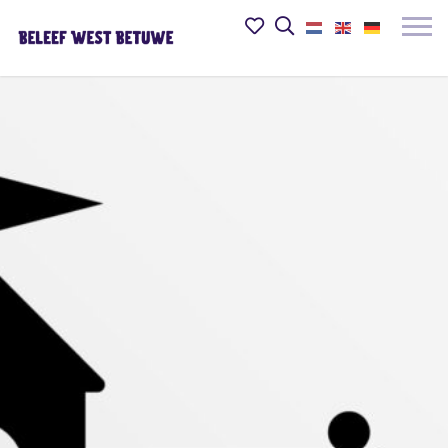
Beleef
Mijn
Open
het
het
favorieten
Mobie
zoekveld
in
menu
de
openk
Betuwe
website
logo