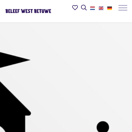
Beleef
Mijn
Open
het
het
favorieten
Mobie
zoekveld
in
menu
de
openk
Betuwe
website
logo