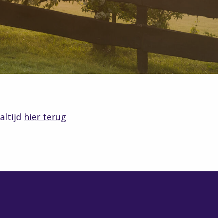
altijd
hier terug