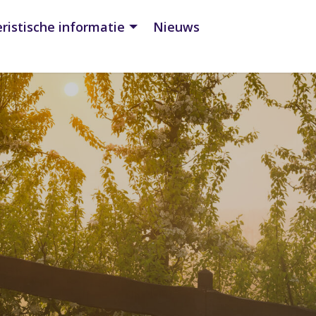
ristische informatie
Nieuws