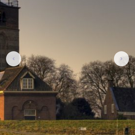
Vorige
Volg
berichten
beric