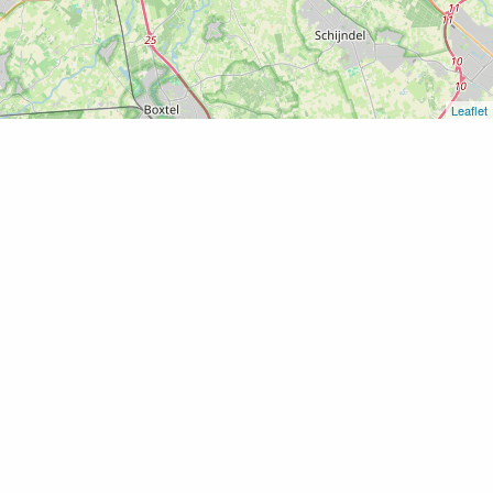
Leaflet
Home
Dikke Toren Varik
Dikke Toren Varik
Voeg toe als favoriet
Waalbandijk 14a
4064 CB
Varik
Plan je route