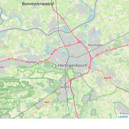
Leaflet