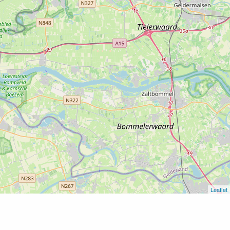
Leaflet
Home
Camperplaats Betuwestrand