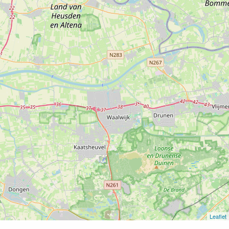
Leaflet