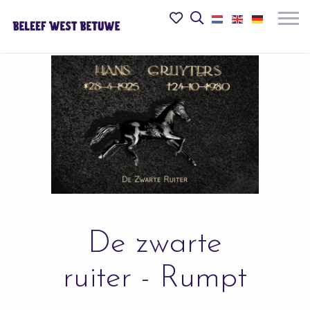
Beleef
Mijn
Open
het
het
favorieten
Mobie
zoekveld
in
menu
de
openk
Betuwe
website
logo
De zwarte
ruiter - Rumpt