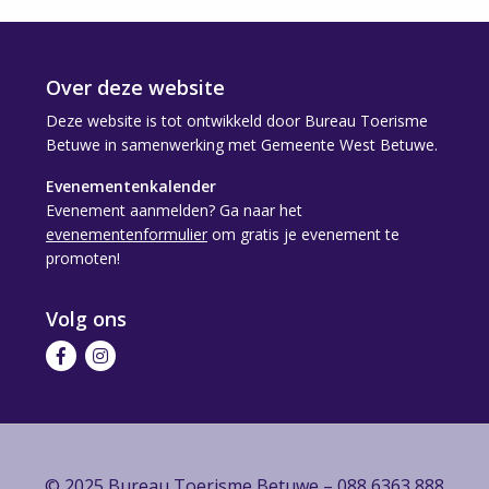
Over deze website
Deze website is tot ontwikkeld door Bureau Toerisme
Betuwe in samenwerking met Gemeente West Betuwe.
Evenementenkalender
Evenement aanmelden? Ga naar het
evenementenformulier
om gratis je evenement te
promoten!
Volg ons
Volg
Volg
ons
ons
op
op
Facebook
Instagram
© 2025 Bureau Toerisme Betuwe – 088 6363 888