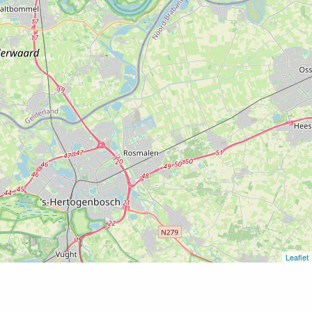
Leaflet
Home
Stokerij Lubberhuizen