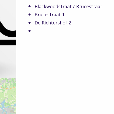
Blackwoodstraat / Brucestraat
Brucestraat 1
De Richtershof 2