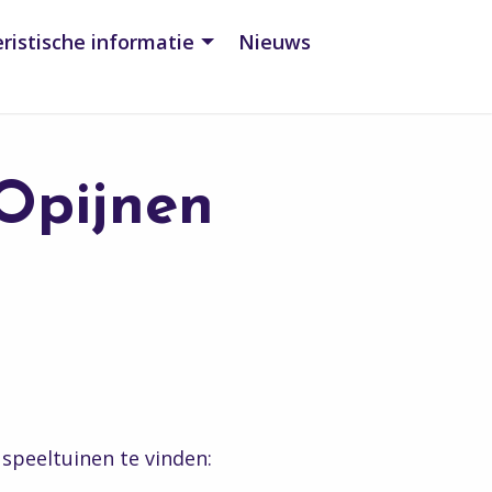
ristische informatie
Nieuws
Opijnen
 speeltuinen te vinden: