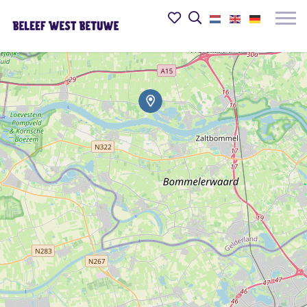
Beleef
Mijn
Open
het
het
favorieten
Mobie
zoekveld
in
menu
de
openk
Betuwe
website
logo