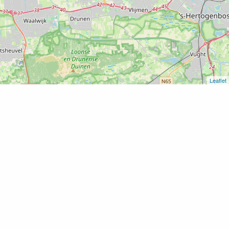
Leaflet