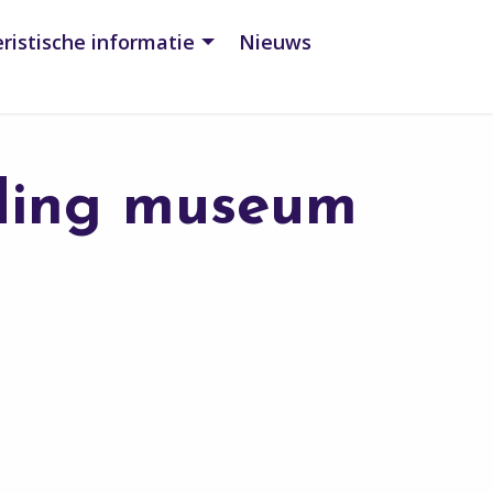
ristische informatie
Nieuws
eding museum