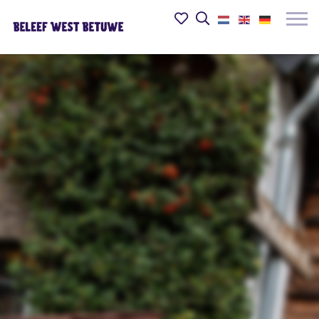
Beleef
Mijn
Open
het
het
favorieten
Mobie
zoekveld
in
menu
de
openk
Betuwe
website
logo