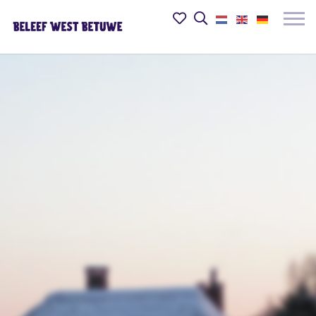
Beleef
Mijn
Open
het
het
favorieten
Mobie
zoekveld
in
menu
de
openk
Betuwe
website
logo