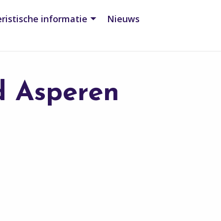
ristische informatie
Nieuws
 Asperen