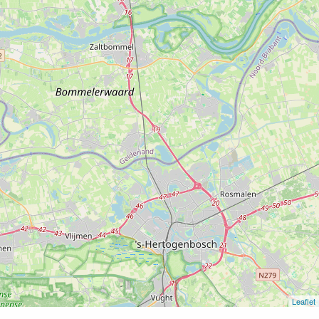
Leaflet