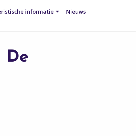
ristische informatie
Nieuws
g De