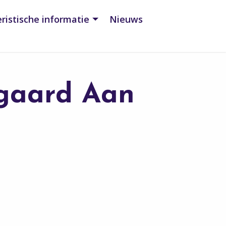
ristische informatie
Nieuws
gaard Aan