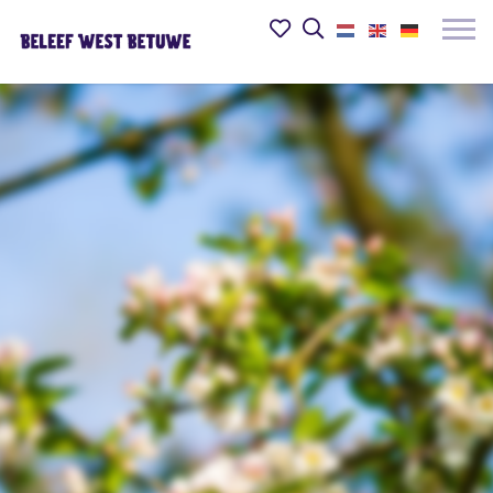
Beleef
Mijn
Open
het
het
favorieten
Mobie
zoekveld
in
menu
de
openk
Betuwe
website
logo