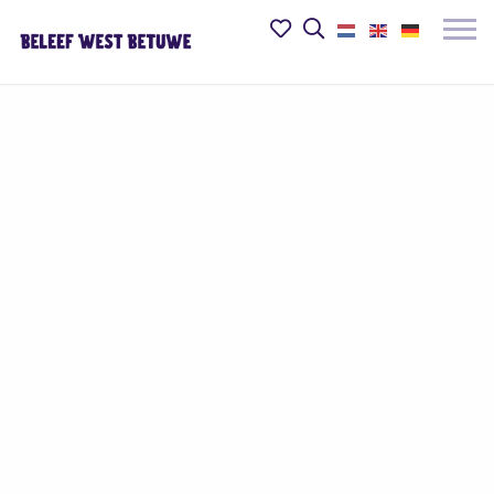
Beleef
Mijn
Open
het
het
favorieten
Mobie
zoekveld
in
menu
de
openk
Betuwe
website
logo