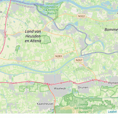
Leaflet