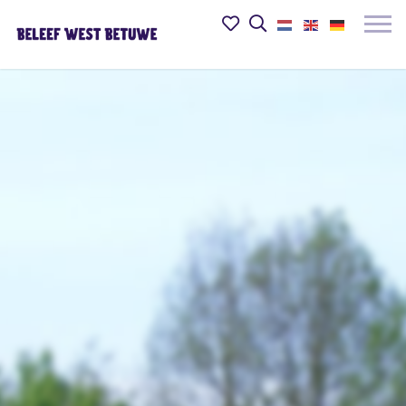
Beleef
Mijn
Open
het
het
favorieten
Mobie
zoekveld
in
menu
de
openk
Betuwe
website
logo