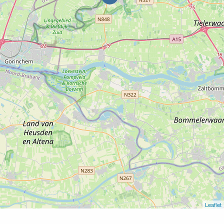
Leaflet