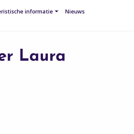
ristische informatie
Nieuws
ier Laura