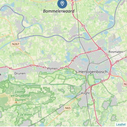
Leaflet