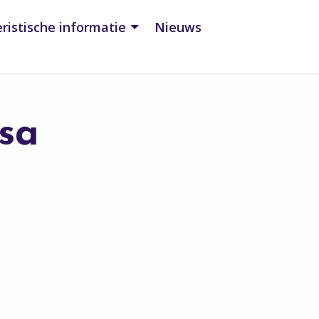
ristische informatie
Nieuws
sa