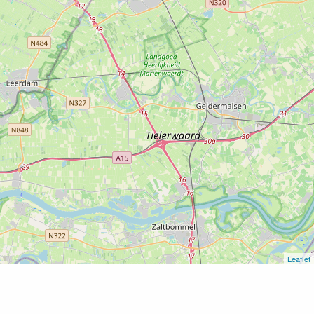
Leaflet
Home
Culemborgs Bakhuis