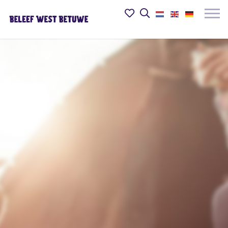
Beleef
Mijn
Open
het
het
favorieten
Mobie
zoekveld
in
menu
de
openk
Betuwe
website
logo