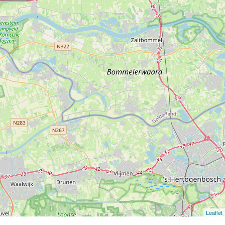
Leaflet