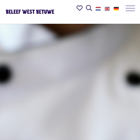
Beleef
Mijn
Open
het
het
favorieten
Mobie
zoekveld
in
menu
de
openk
Betuwe
website
logo