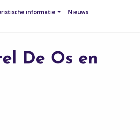
ristische informatie
Nieuws
tel De Os en