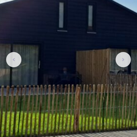
Vorige
Volg
berichten
beric