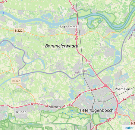
Leaflet