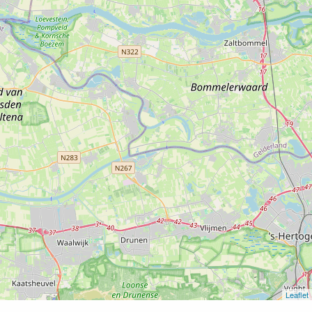
Leaflet