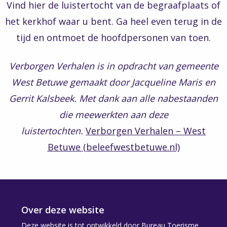
Vind hier de luistertocht van de begraafplaats of
het kerkhof waar u bent. Ga heel even terug in de
tijd en ontmoet de hoofdpersonen van toen.
Verborgen Verhalen is in opdracht van gemeente
West Betuwe gemaakt door Jacqueline Maris en
Gerrit Kalsbeek. Met dank aan alle nabestaanden
die meewerkten aan deze
luistertochten.
Verborgen Verhalen – West
Betuwe (beleefwestbetuwe.nl)
Over deze website
Deze website is tot ontwikkeld door Bureau Toerisme