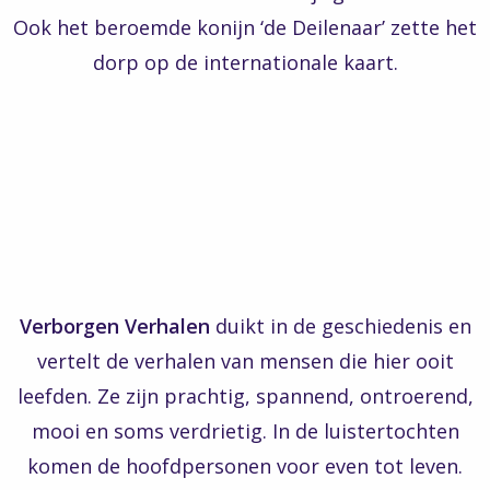
Ook het beroemde konijn ‘de Deilenaar’ zette het
dorp op de internationale kaart.
Verborgen Verhalen
duikt in de geschiedenis en
vertelt de verhalen van mensen die hier ooit
leefden. Ze zijn prachtig, spannend, ontroerend,
mooi en soms verdrietig. In de luistertochten
komen de hoofdpersonen voor even tot leven.