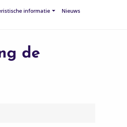
ristische informatie
Nieuws
ing de