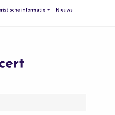
ristische informatie
Nieuws
cert