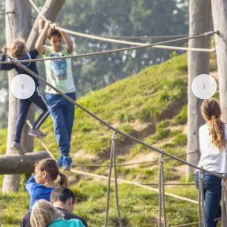
Vorige
Volg
berichten
beric