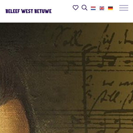
Beleef
Mijn
Open
het
het
favorieten
Mobie
zoekveld
in
menu
de
openk
Betuwe
website
logo