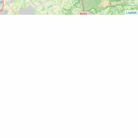
Leaflet