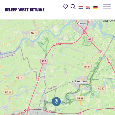
Beleef
Mijn
Open
het
het
favorieten
Mobie
zoekveld
in
menu
de
openk
Betuwe
website
logo