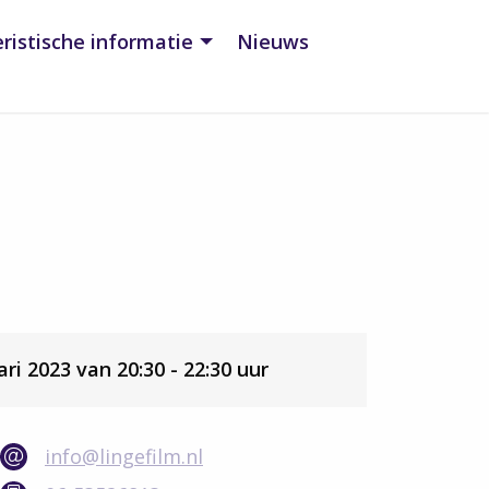
ristische informatie
Nieuws
ri 2023 van 20:30 - 22:30 uur
info@lingefilm.nl