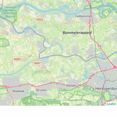
Leaflet
Home
‘Bakkie Bach’