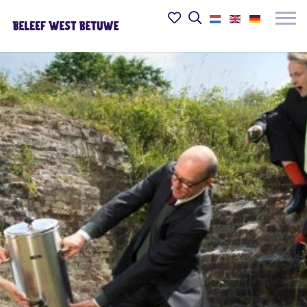
Beleef
Mijn
Open
het
het
favorieten
Mobie
zoekveld
in
menu
de
openk
Betuwe
website
logo